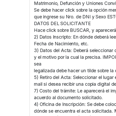
Matrimonio, Defunción y Uniones Convi
Se debe hacer click sobre la opción men
que ingrese su Nro. de DNI y Sexo
DATOS DEL SOLICITANTE
Hace click sobre BUSCAR, y aparecerá
2) Datos Inscripto: En dónde deberá le
Fecha de Nacimiento, etc.
3) Datos del Acta: Deberá seleccionar 
y el motivo por la cual la precisa. IM
sea
legalizada debe hacer un tilde sobre la 
5) Retiro del Acta: Seleccionar el lugar
mail si desea recibir una copia digital d
7) Costo del trámite: Le aparecerá el i
acuerdo al documento solicitado.
4) Oficina de Inscripción: Se debe coloc
dónde se encuentra el acta solicitada