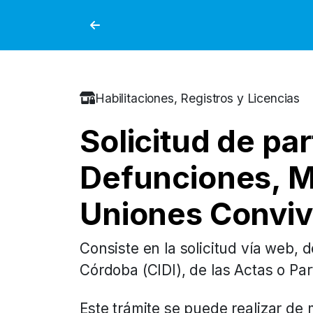
Habilitaciones, Registros y Licencias
Solicitud de pa
Defunciones, M
Uniones Conviv
Consiste en la solicitud vía web, 
Córdoba (CIDI), de las Actas o Pa
Este trámite se puede realizar de