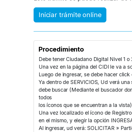
Iniciar trámite online
Procedimiento
Debe tener Ciudadano Digital Nivel 
Una vez en la página del CIDI le va a s
Luego de ingresar, se debe hacer click
Ya dentro de SERVICIOS, Ud verá una 
debe buscar (Mediante el buscador don
todos
los íconos que se encuentran a la vista) 
Una vez localizado el ícono de Registro 
en el mismo, y elegir la opción INGRES
Al ingresar, ud verá: SOLICITAR » Part