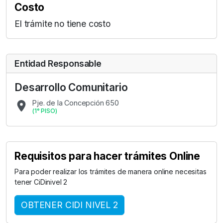
Costo
El trámite no tiene costo
Entidad Responsable
Desarrollo Comunitario
Pje. de la Concepción 650
(
1° PISO
)
Requisitos para hacer trámites Online
Para poder realizar los trámites de manera online necesitas
tener CiDinivel 2
OBTENER CIDI NIVEL 2