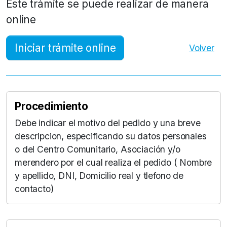
Este trámite se puede realizar de manera
online
Iniciar trámite online
Volver
Procedimiento
Debe indicar el motivo del pedido y una breve
descripcion, especificando su datos personales
o del Centro Comunitario, Asociación y/o
merendero por el cual realiza el pedido ( Nombre
y apellido, DNI, Domicilio real y tlefono de
contacto)