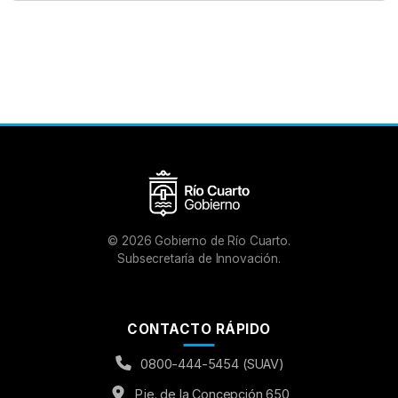
©
2026
Gobierno de Río Cuarto.
Subsecretaría de Innovación.
CONTACTO RÁPIDO
0800-444-5454 (SUAV)
Pje. de la Concepción 650