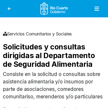
Gobierno de Río Cuar
Servicios Comunitarios y Sociales
Solicitudes y consultas
dirigidas al Departamento
de Seguridad Alimentaria
Consiste en la solicitud o consultas sobre
asistencia alimentaria y/o insumos por
parte de asociaciones, comedores
comunitariso, merenderos y/o particulares