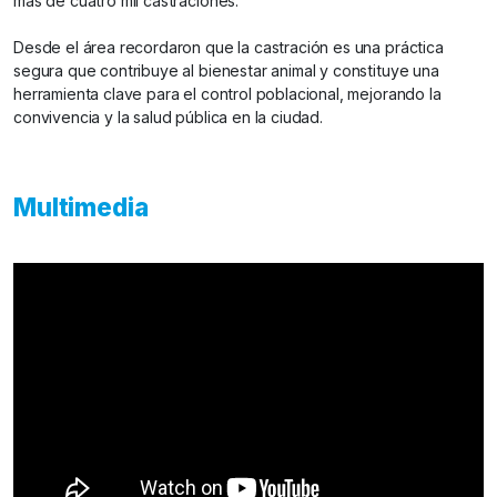
mas de cuatro mil castraciones.
Desde el área recordaron que la castración es una práctica
segura que contribuye al bienestar animal y constituye una
herramienta clave para el control poblacional, mejorando la
convivencia y la salud pública en la ciudad.
Multimedia