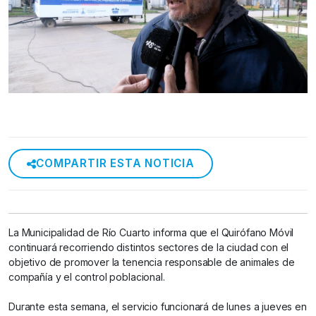
COMPARTIR ESTA NOTICIA
La Municipalidad de Río Cuarto informa que el Quirófano Móvil
continuará recorriendo distintos sectores de la ciudad con el
objetivo de promover la tenencia responsable de animales de
compañía y el control poblacional.
Durante esta semana, el servicio funcionará de lunes a jueves en