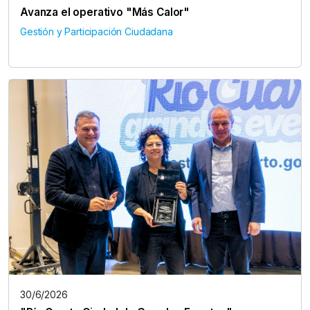
Avanza el operativo "Más Calor"
Gestión y Participación Ciudadana
30/6/2026