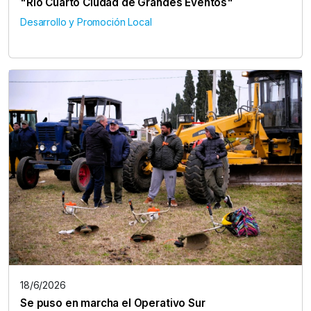
"Río Cuarto Ciudad de Grandes Eventos"
Desarrollo y Promoción Local
18/6/2026
Se puso en marcha el Operativo Sur