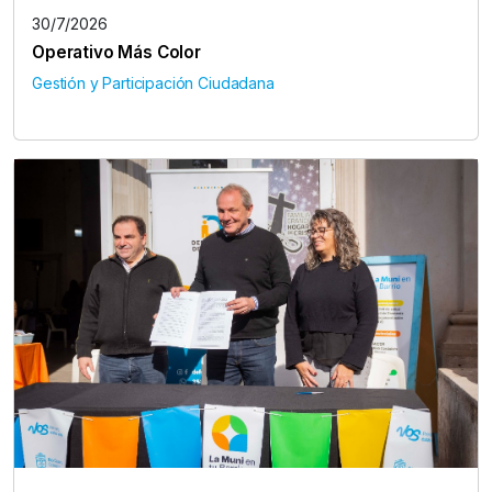
30/7/2026
Operativo Más Color
Gestión y Participación Ciudadana