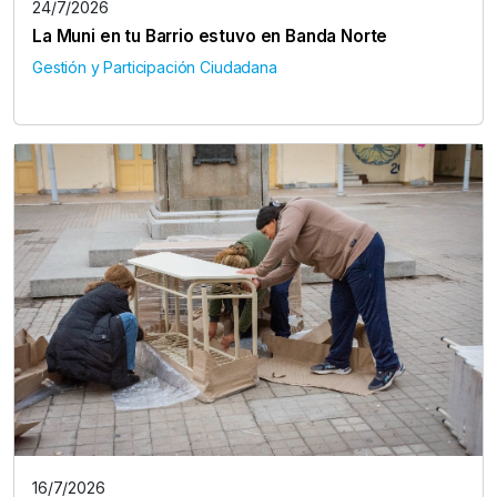
24/7/2026
La Muni en tu Barrio estuvo en Banda Norte
Gestión y Participación Ciudadana
16/7/2026