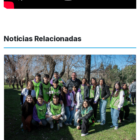
Noticias Relacionadas