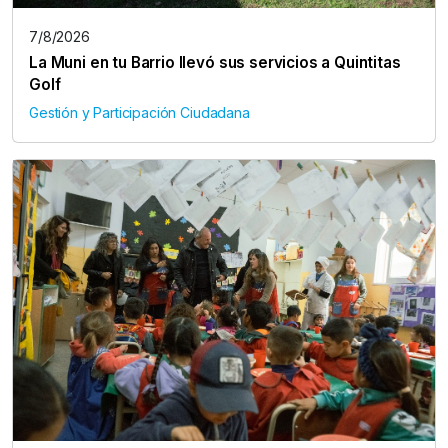
7/8/2026
La Muni en tu Barrio llevó sus servicios a Quintitas
Golf
Gestión y Participación Ciudadana