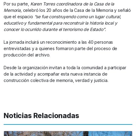
Por su parte,
Karen Torres coordinadora de la Casa de la
Memoria,
celebró los 20 años de la Casa de la Memoria y señaló
que el espacio
“se fue construyendo como un lugar cultural,
educativo y fundamental para reconstruir la historia local y
conocer lo ocurrido durante el terrorismo de Estado”.
La jornada incluirá un reconocimiento a las 40 personas
entrevistadas y a quienes formaron parte del proceso de
producción del archivo.
Desde la organización invitan a toda la comunidad a participar
de la actividad y acompañar esta nueva instancia de
construcción colectiva de memoria, verdad y justicia.
Noticias Relacionadas