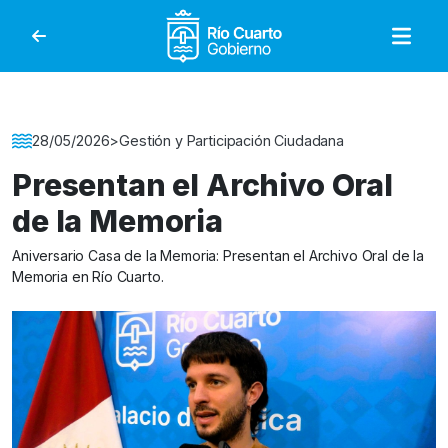
Gobierno de Río Cuar
Detalle de la Noticia
28/05/2026
>
Gestión y Participación Ciudadana
Presentan el Archivo Oral
de la Memoria
Aniversario Casa de la Memoria: Presentan el Archivo Oral de la
Memoria en Río Cuarto.