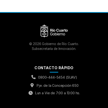
©
2026
Gobierno de Río Cuarto.
Subsecretaría de Innovación.
CONTACTO RÁPIDO
0800-444-5454 (SUAV)
Pje. de la Concepción 650
Lun a Vie de 7:00 a 13:00 hs.