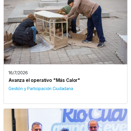
16/7/2026
Avanza el operativo "Más Calor"
Gestión y Participación Ciudadana