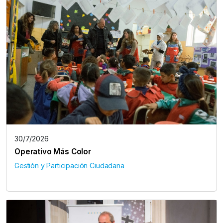
30/7/2026
Operativo Más Color
Gestión y Participación Ciudadana