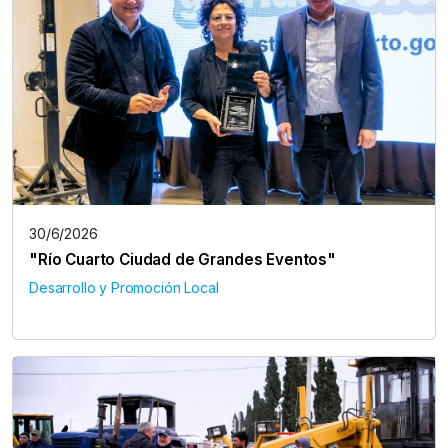
30/6/2026
"Río Cuarto Ciudad de Grandes Eventos"
Desarrollo y Promoción Local