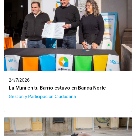
24/7/2026
La Muni en tu Barrio estuvo en Banda Norte
Gestión y Participación Ciudadana