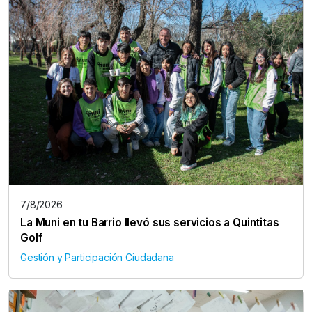
7/8/2026
La Muni en tu Barrio llevó sus servicios a Quintitas
Golf
Gestión y Participación Ciudadana