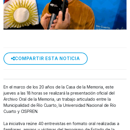
COMPARTIR ESTA NOTICIA
En el marco de los 20 años de la Casa de la Memoria, este
jueves a las 18 horas se realizará la presentación oficial del
Archivo Oral de la Memoria, un trabajo articulado entre la
Municipalidad de Río Cuarto, la Universidad Nacional de Río
Cuarto y CISPREN.
La iniciativa reúne 40 entrevistas en formato oral realizadas a
familiares, amigos y víctimas del terrorismo de Estado de la