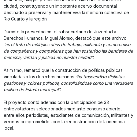
ciudad, constituyendo un importante acervo documental
destinado a preservar y mantener viva la memoria colectiva de
Río Cuarto y la región.
Durante la presentación, el subsecretario de Juventud y
Derechos Humanos, Miguel Alonso, destacó que este archivo
“es el fruto de múltiples años de trabajo, militancia y compromiso
de compañeros y compañeras que han sostenido las banderas de
memoria, verdad y justicia en nuestra ciudad”.
Asimismo, remarcó que la construcción de políticas públicas
vinculadas a los derechos humanos
“ha trascendido distintas
gestiones y colores políticos, consolidándose como una verdadera
política de Estado municipal”.
El proyecto contó además con la participación de 33
entrevistadores seleccionados mediante concurso abierto,
entre ellos periodistas, estudiantes de comunicación, militantes y
vecinos comprometidos con la reconstrucción de la memoria
local.