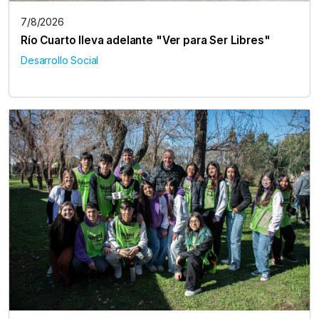
7/8/2026
Río Cuarto lleva adelante "Ver para Ser Libres"
Desarrollo Social