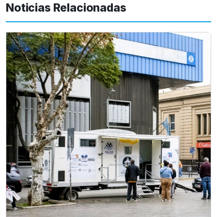
Noticias Relacionadas