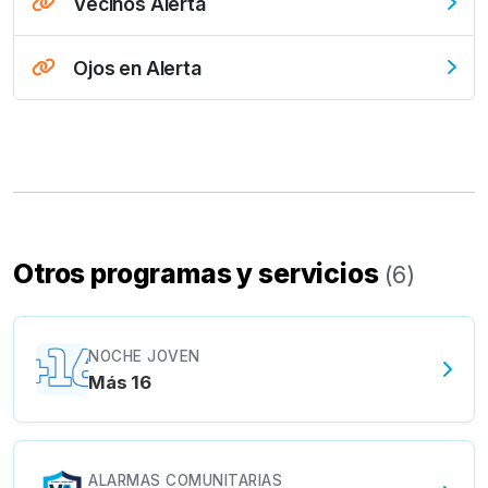
Vecinos Alerta
Ojos en Alerta
Otros programas y servicios
(
6
)
NOCHE JOVEN
Más 16
ALARMAS COMUNITARIAS