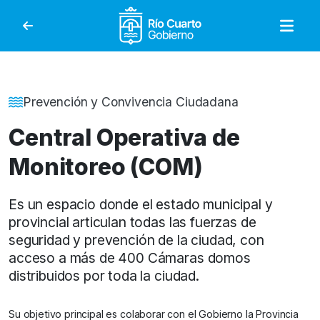
Gobierno de Río Cuar
Detalle de la Noticia
Prevención y Convivencia Ciudadana
Central Operativa de
Monitoreo (COM)
Es un espacio donde el estado municipal y
provincial articulan todas las fuerzas de
seguridad y prevención de la ciudad, con
acceso a más de 400 Cámaras domos
distribuidos por toda la ciudad.
Su objetivo principal es colaborar con el Gobierno la Provincia