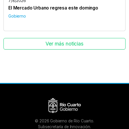
7/8/2026
El Mercado Urbano regresa este domingo
Gobierno
Ver más noticias
©
2026
Gobierno de Río Cuarto.
Subsecretaría de Innovación.