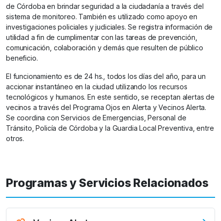
de Córdoba en brindar seguridad a la ciudadanía a través del
sistema de monitoreo. También es utilizado como apoyo en
investigaciones policiales y judiciales. Se registra información de
utilidad a fin de cumplimentar con las tareas de prevención,
comunicación, colaboración y demás que resulten de público
beneficio.
El funcionamiento es de 24 hs., todos los días del año, para un
accionar instantáneo en la ciudad utilizando los recursos
tecnológicos y humanos. En este sentido, se receptan alertas de
vecinos a través del Programa Ojos en Alerta y Vecinos Alerta.
Se coordina con Servicios de Emergencias, Personal de
Tránsito, Policía de Córdoba y la Guardia Local Preventiva, entre
otros.
Programas y Servicios Relacionados