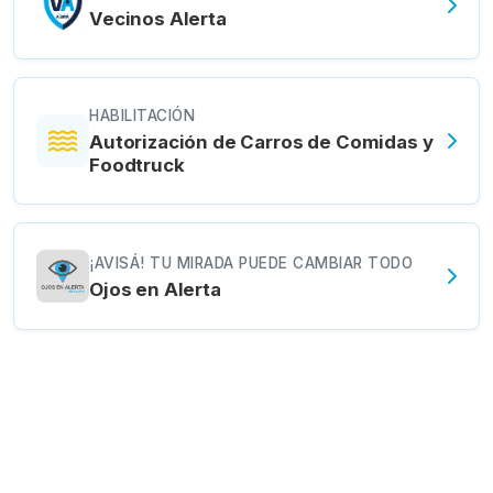
Vecinos Alerta
HABILITACIÓN
Autorización de Carros de Comidas y
Foodtruck
¡AVISÁ! TU MIRADA PUEDE CAMBIAR TODO
Ojos en Alerta