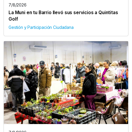
7/8/2026
La Muni en tu Barrio llevó sus servicios a Quintitas
Golf
Gestión y Participación Ciudadana