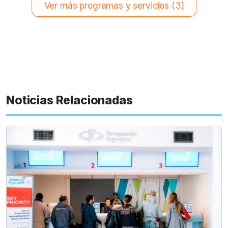
Ver más programas y servicios (3)
Noticias Relacionadas