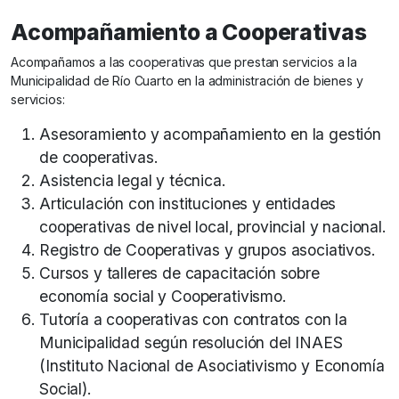
Acompañamiento a Cooperativas
Acompañamos a las cooperativas que prestan servicios a la
Municipalidad de Río Cuarto en la administración de bienes y
servicios:
Asesoramiento y acompañamiento en la gestión
de cooperativas.
Asistencia legal y técnica.
Articulación con instituciones y entidades
cooperativas de nivel local, provincial y nacional.
Registro de Cooperativas y grupos asociativos.
Cursos y talleres de capacitación sobre
economía social y Cooperativismo.
Tutoría a cooperativas con contratos con la
Municipalidad según resolución del INAES
(Instituto Nacional de Asociativismo y Economía
Social).