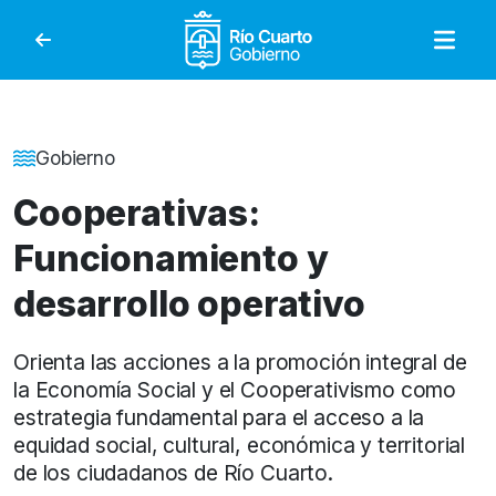
Gobierno de Río Cuar
Detalle de la Noticia
Gobierno
Cooperativas:
Funcionamiento y
desarrollo operativo
Orienta las acciones a la promoción integral de
la Economía Social y el Cooperativismo como
estrategia fundamental para el acceso a la
equidad social, cultural, económica y territorial
de los ciudadanos de Río Cuarto.