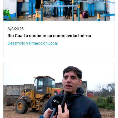
6/8/2026
Río Cuarto sostiene su conectividad aérea
Desarrollo y Promoción Local