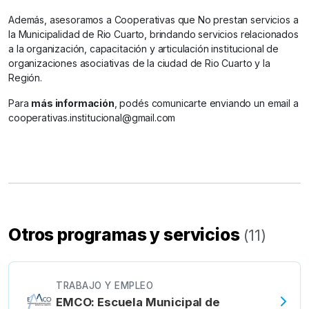
Además, asesoramos a Cooperativas que No prestan servicios a
la Municipalidad de Rio Cuarto, brindando servicios relacionados
a la organización, capacitación y articulación institucional de
organizaciones asociativas de la ciudad de Rio Cuarto y la
Región.
Para
más información
, podés comunicarte enviando un email a
cooperativas.institucional@gmail.com
Otros programas y servicios
(
11
)
TRABAJO Y EMPLEO
EMCO: Escuela Municipal de