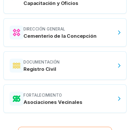
Capacitación y Oficios
DIRECCIÓN GENERAL
Cementerio de la Concepción
DOCUMENTACIÓN
Registro Civil
FORTALECIMIENTO
Asociaciones Vecinales