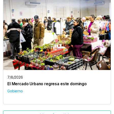
7/8/2026
El Mercado Urbano regresa este domingo
Gobierno