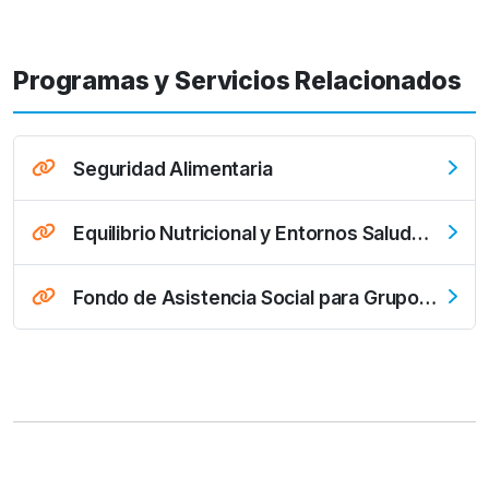
Programas y Servicios Relacionados
Seguridad Alimentaria
Equilibrio Nutricional y Entornos Saludables
Fondo de Asistencia Social para Grupos Vulnerables