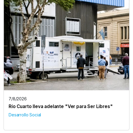
7/8/2026
Río Cuarto lleva adelante "Ver para Ser Libres"
Desarrollo Social