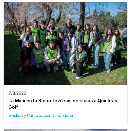
7/8/2026
La Muni en tu Barrio llevó sus servicios a Quintitas
Golf
Gestión y Participación Ciudadana