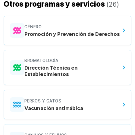
Otros programas y servicios
(
26
)
GÉNERO
Promoción y Prevención de Derechos
BROMATOLOGÍA
Dirección Técnica en
Establecimientos
PERROS Y GATOS
Vacunación antirrábica