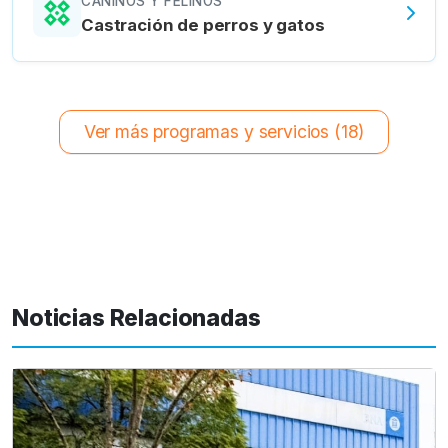
CANINOS Y FELINOS
Castración de perros y gatos
Ver más programas y servicios (18)
Noticias Relacionadas