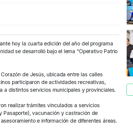
ante hoy la cuarta edición del año del programa
nidad se desarrolló bajo el lema “Operativo Patrio
 Corazón de Jesús, ubicada entre las calles
nos participaron de actividades recreativas,
 a distintos servicios municipales y provinciales.
on realizar trámites vinculados a servicios
y Pasaporte), vacunación y castración de
asesoramiento e información de diferentes áreas.