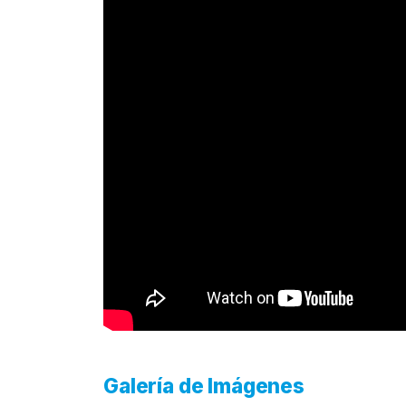
Galería de Imágenes