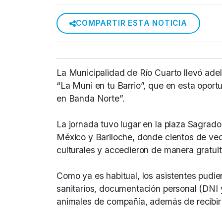
COMPARTIR ESTA NOTICIA
La Municipalidad de Río Cuarto llevó adel
“La Muni en tu Barrio”, que en esta oportu
en Banda Norte”.
La jornada tuvo lugar en la plaza Sagrado
México y Bariloche, donde cientos de veci
culturales y accedieron de manera gratuita
Como ya es habitual, los asistentes pudier
sanitarios, documentación personal (DNI 
animales de compañía, además de recibir 