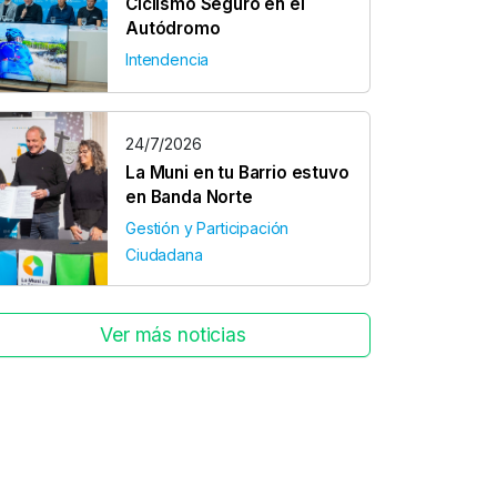
Ciclismo Seguro en el
Autódromo
Intendencia
24/7/2026
La Muni en tu Barrio estuvo
en Banda Norte
Gestión y Participación
Ciudadana
Ver más noticias