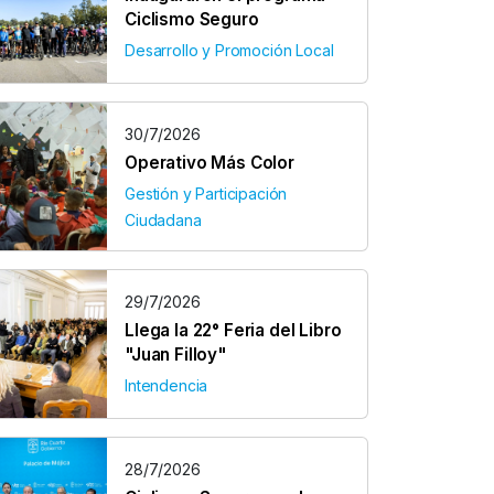
Ciclismo Seguro
Desarrollo y Promoción Local
30/7/2026
Operativo Más Color
Gestión y Participación
Ciudadana
29/7/2026
Llega la 22° Feria del Libro
"Juan Filloy"
Intendencia
28/7/2026