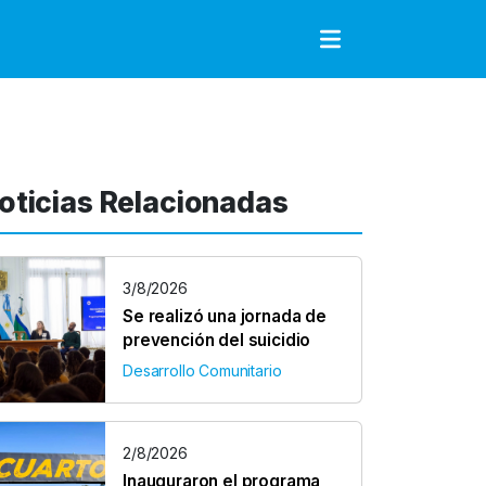
to
oticias Relacionadas
3/8/2026
Se realizó una jornada de
prevención del suicidio
Desarrollo Comunitario
2/8/2026
Inauguraron el programa