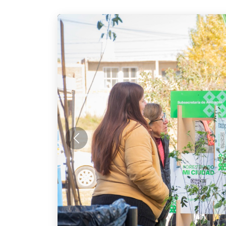
Anterior