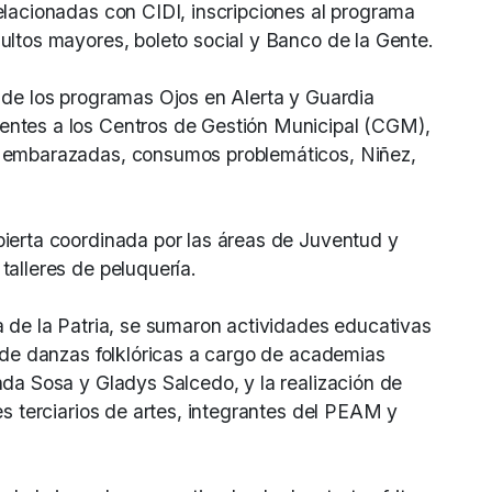
elacionadas con CIDI, inscripciones al programa
ultos mayores, boleto social y Banco de la Gente.
 de los programas Ojos en Alerta y Guardia
ntes a los Centros de Gestión Municipal (CGM),
a embarazadas, consumos problemáticos, Niñez,
ierta coordinada por las áreas de Juventud y
alleres de peluquería.
a de la Patria, se sumaron actividades educativas
s de danzas folklóricas a cargo de academias
da Sosa y Gladys Salcedo, y la realización de
es terciarios de artes, integrantes del PEAM y