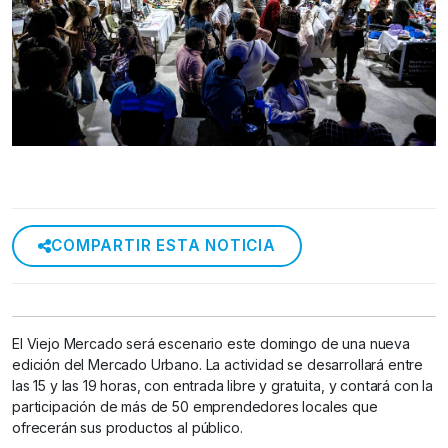
COMPARTIR ESTA NOTICIA
El Viejo Mercado será escenario este domingo de una nueva
edición del Mercado Urbano. La actividad se desarrollará entre
las 15 y las 19 horas, con entrada libre y gratuita, y contará con la
participación de más de 50 emprendedores locales que
ofrecerán sus productos al público.