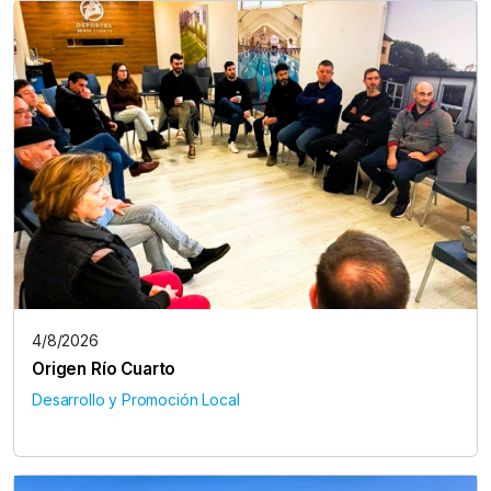
4/8/2026
Origen Río Cuarto
Desarrollo y Promoción Local