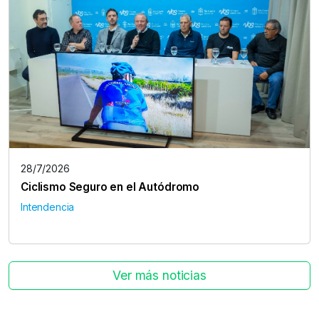
28/7/2026
Ciclismo Seguro en el Autódromo
Intendencia
Ver más noticias