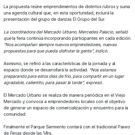
La propuesta reúne emprendimientos de distintos rubros y suma
una agenda cultural que, en esta oportunidad, incluirá la
presentación del grupo de danzas El Grupo del Sur.
La coordinadora del Mercado Urbano, Mercedes Palacio, señaló
que
la feria continúa incorporando participantes en cada edición.
“Nos acompañan siempre nuevos emprendedores, nuevas
propuestas para que pueda disfrutar la gente”, indicó.
Asimismo, se refirió a las características de la jornada y al
espacio donde se desarrollará la actividad.
“Nos estamos
preparando para estos días de frío, para compartir en un lugar
agradable, calientito, para pasar la tarde”, expresó.
El Mercado Urbano se realiza de manera periódica en el Viejo
Mercado y convoca a emprendedores locales con el objetivo
de generar un espacio de comercialización y encuentro para la
comunidad.
Finalmente el Parque Sarmiento contará con el tradicional Paseo
de Ferias desde las 14hs.