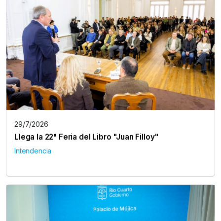
29/7/2026
Llega la 22° Feria del Libro "Juan Filloy"
Intendencia