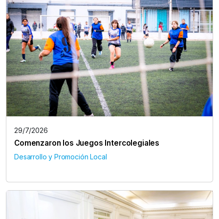
29/7/2026
Comenzaron los Juegos Intercolegiales
Desarrollo y Promoción Local