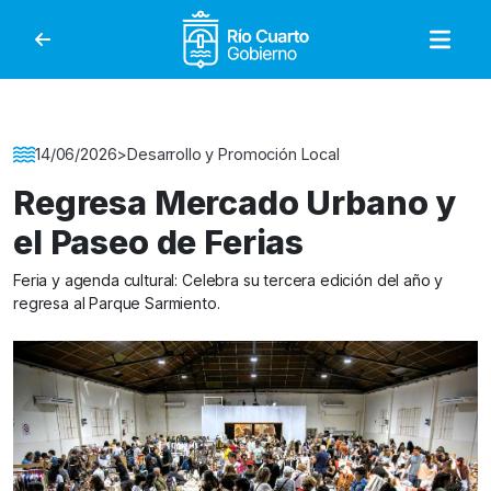
Gobierno de Río Cuar
Detalle de la Noticia
14/06/2026
>
Desarrollo y Promoción Local
Regresa Mercado Urbano y
el Paseo de Ferias
Feria y agenda cultural: Celebra su tercera edición del año y
regresa al Parque Sarmiento.