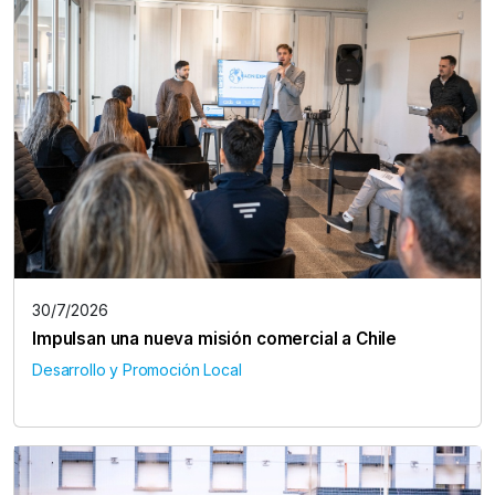
30/7/2026
Impulsan una nueva misión comercial a Chile
Desarrollo y Promoción Local