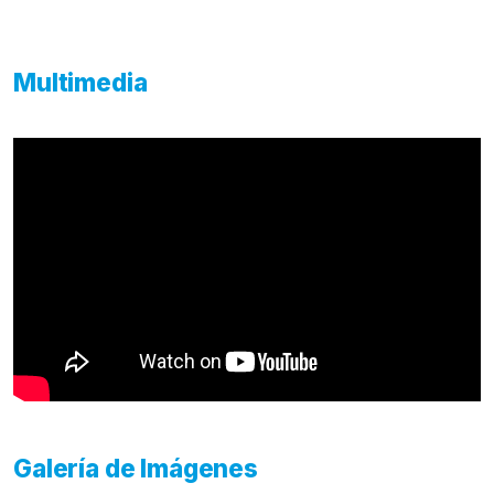
Multimedia
Galería de Imágenes