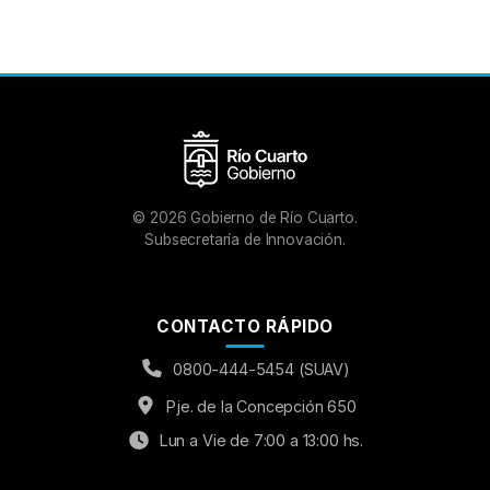
©
2026
Gobierno de Río Cuarto.
Subsecretaría de Innovación.
CONTACTO RÁPIDO
0800-444-5454 (SUAV)
Pje. de la Concepción 650
Lun a Vie de 7:00 a 13:00 hs.