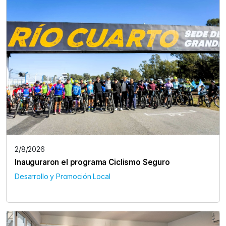
2/8/2026
Inauguraron el programa Ciclismo Seguro
Desarrollo y Promoción Local