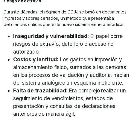
riesgo de extravío
Durante décadas, el régimen de DDJJ se basó en documentos
impresos y sobres cerrados, un método que presentaba
deficiencias críticas que este nuevo sistema viene a erradicar:
Inseguridad y vulnerabilidad:
El papel corre
riesgos de extravío, deterioro o acceso no
autorizado.
Costos y lentitud:
Los gastos en impresión y
almacenamiento físico, sumados a las demoras
en los procesos de validación y auditoría, hacían
del sistema analógico un esquema ineficiente.
Falta de trazabilidad:
Era complejo realizar un
seguimiento de vencimientos, estados de
presentación y consultas de declaraciones
anteriores de manera ágil.