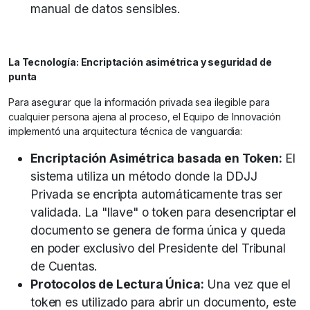
manual de datos sensibles.
La Tecnología: Encriptación asimétrica y seguridad de
punta
Para asegurar que la información privada sea ilegible para
cualquier persona ajena al proceso, el Equipo de Innovación
implementó una arquitectura técnica de vanguardia:
Encriptación Asimétrica basada en Token:
El
sistema utiliza un método donde la DDJJ
Privada se encripta automáticamente tras ser
validada. La "llave" o token para desencriptar el
documento se genera de forma única y queda
en poder exclusivo del Presidente del Tribunal
de Cuentas.
Protocolos de Lectura Única:
Una vez que el
token es utilizado para abrir un documento, este