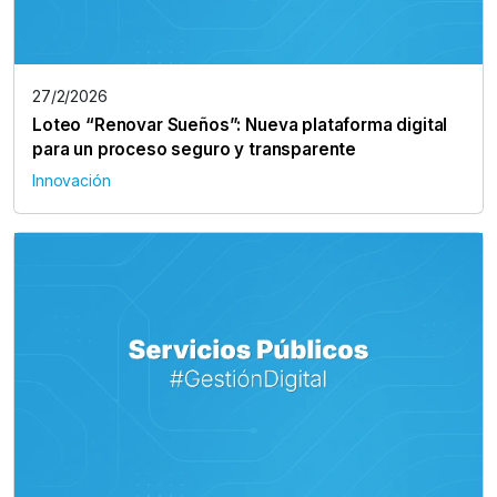
27/2/2026
Loteo “Renovar Sueños”: Nueva plataforma digital
para un proceso seguro y transparente
Innovación