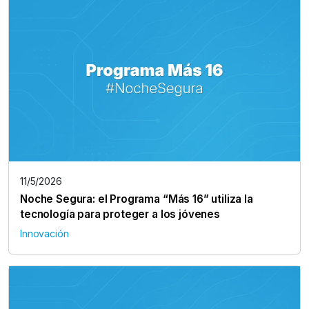
11/5/2026
Noche Segura: el Programa “Más 16” utiliza la
tecnología para proteger a los jóvenes
Innovación