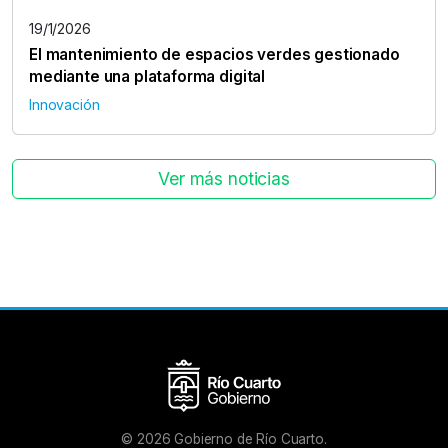
19/1/2026
El mantenimiento de espacios verdes gestionado
mediante una plataforma digital
Innovación
Ver más noticias
©
2026
Gobierno de Río Cuarto.