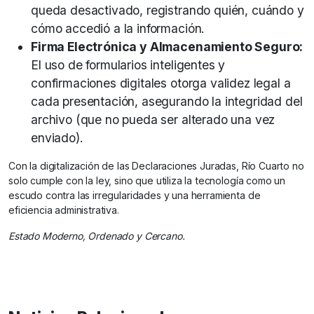
queda desactivado, registrando quién, cuándo y
cómo accedió a la información.
Firma Electrónica y Almacenamiento Seguro:
El uso de formularios inteligentes y
confirmaciones digitales otorga validez legal a
cada presentación, asegurando la integridad del
archivo (que no pueda ser alterado una vez
enviado).
Con la digitalización de las Declaraciones Juradas, Río Cuarto no
solo cumple con la ley, sino que utiliza la tecnología como un
escudo contra las irregularidades y una herramienta de
eficiencia administrativa.
Estado Moderno, Ordenado y Cercano.