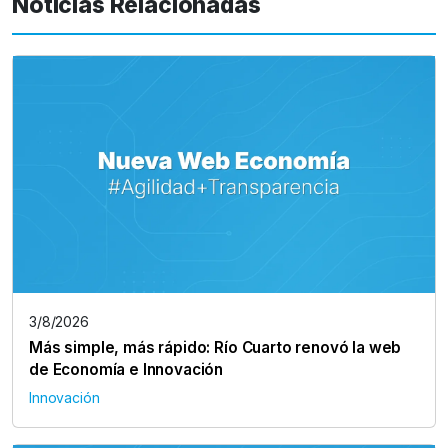
Noticias Relacionadas
3/8/2026
Más simple, más rápido: Río Cuarto renovó la web
de Economía e Innovación
Innovación