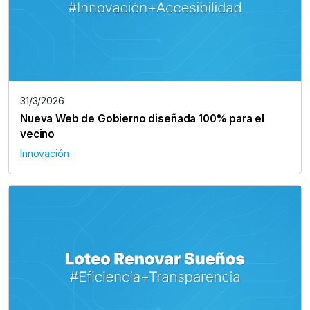
31/3/2026
Nueva Web de Gobierno diseñada 100% para el
vecino
Innovación