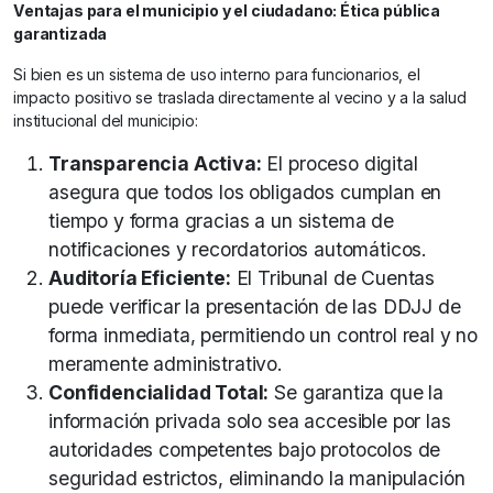
Ventajas para el municipio y el ciudadano: Ética pública
garantizada
Si bien es un sistema de uso interno para funcionarios, el
impacto positivo se traslada directamente al vecino y a la salud
institucional del municipio:
Transparencia Activa:
El proceso digital
asegura que todos los obligados cumplan en
tiempo y forma gracias a un sistema de
notificaciones y recordatorios automáticos.
Auditoría Eficiente:
El Tribunal de Cuentas
puede verificar la presentación de las DDJJ de
forma inmediata, permitiendo un control real y no
meramente administrativo.
Confidencialidad Total:
Se garantiza que la
información privada solo sea accesible por las
autoridades competentes bajo protocolos de
seguridad estrictos, eliminando la manipulación