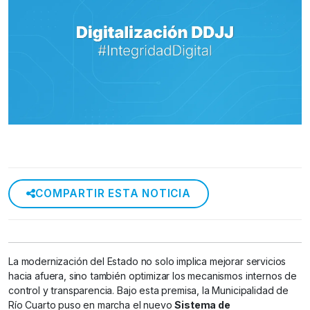
COMPARTIR ESTA NOTICIA
La modernización del Estado no solo implica mejorar servicios
hacia afuera, sino también optimizar los mecanismos internos de
control y transparencia. Bajo esta premisa, la Municipalidad de
Río Cuarto puso en marcha el nuevo
Sistema de