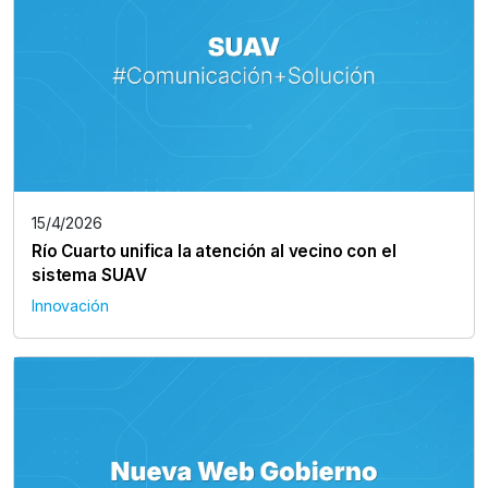
15/4/2026
Río Cuarto unifica la atención al vecino con el
sistema SUAV
Innovación