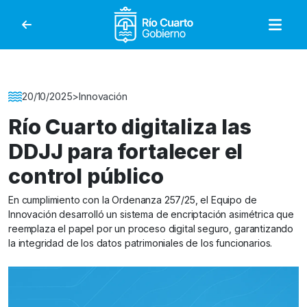
Gobierno de Río Cuar
Detalle de la Noticia
20/10/2025
>
Innovación
Río Cuarto digitaliza las
DDJJ para fortalecer el
control público
En cumplimiento con la Ordenanza 257/25, el Equipo de
Innovación desarrolló un sistema de encriptación asimétrica que
reemplaza el papel por un proceso digital seguro, garantizando
la integridad de los datos patrimoniales de los funcionarios.