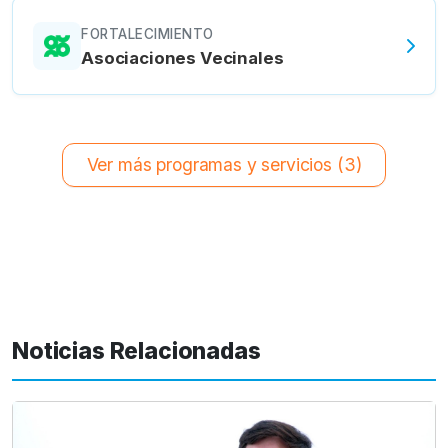
FORTALECIMIENTO
Asociaciones Vecinales
Ver más programas y servicios (3)
Noticias Relacionadas