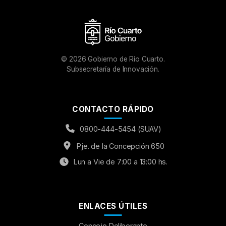
©
2026
Gobierno de Río Cuarto.
Subsecretaría de Innovación.
CONTACTO RÁPIDO
0800-444-5454 (SUAV)
Pje. de la Concepción 650
Lun a Vie de 7:00 a 13:00 hs.
ENLACES ÚTILES
Concejo Deliberante