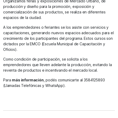
Organizamos ferias y exposiciones de Mercado Urbano, de
producción y diseño para la promoción, exposición y
comercialización de sus productos, se realiza en diferentes
espacios de la ciudad.
A los emprendedores o feriantes se los asiste con servicios y
capacitaciones, generando nuevos espacios adecuados para el
crecimiento de los participantes del programa. Estos cursos son
dictados por la EMCO (Escuela Municipal de Capacitación y
Oficios).
Como condición de participación, se solicita a los
emprendedores que lleven adelante la producción, evitando la
reventa de productos e incentivando el mercado local.
Para
más información
, podés comunicarte al 3584125893
(Llamadas Telefónicas y WhatsApp).