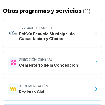
Otros programas y servicios
(
11
)
TRABAJO Y EMPLEO
EMCO: Escuela Municipal de
Capacitación y Oficios
DIRECCIÓN GENERAL
Cementerio de la Concepción
DOCUMENTACIÓN
Registro Civil