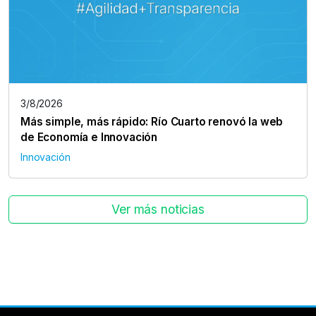
3/8/2026
Más simple, más rápido: Río Cuarto renovó la web
de Economía e Innovación
Innovación
Ver más noticias