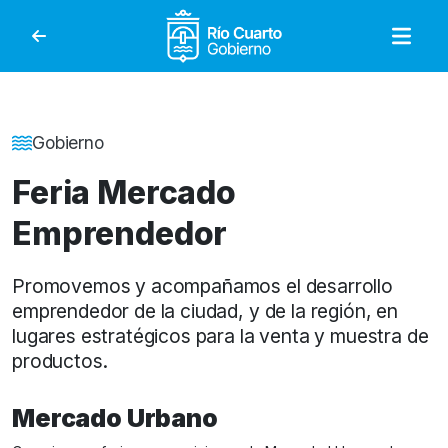
Gobierno de Río Cuar
Detalle de la Noticia
Gobierno
Feria Mercado
Emprendedor
Promovemos y acompañamos el desarrollo
emprendedor de la ciudad, y de la región, en
lugares estratégicos para la venta y muestra de
productos.
Mercado Urbano