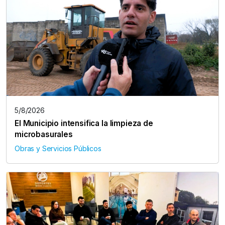
5/8/2026
El Municipio intensifica la limpieza de
microbasurales
Obras y Servicios Públicos