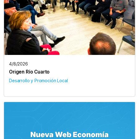
4/8/2026
Origen Río Cuarto
Desarrollo y Promoción Local