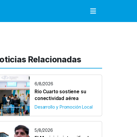
to
oticias Relacionadas
6/8/2026
Río Cuarto sostiene su
conectividad aérea
Desarrollo y Promoción Local
5/8/2026