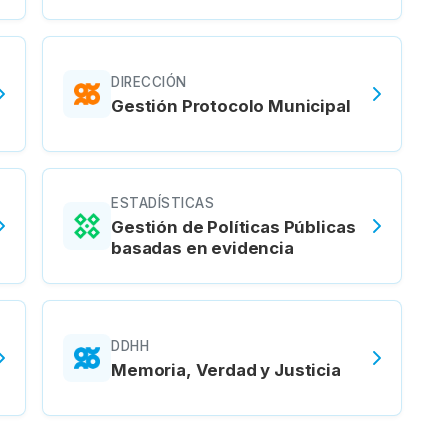
DIRECCIÓN
Gestión Protocolo Municipal
ESTADÍSTICAS
Gestión de Políticas Públicas
basadas en evidencia
DDHH
Memoria, Verdad y Justicia