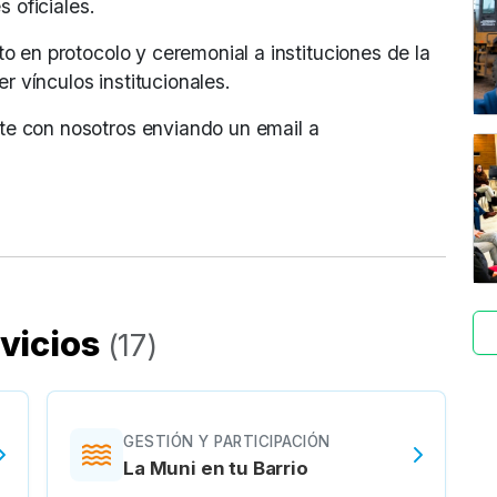
 oficiales.
 en protocolo y ceremonial a instituciones de la
r vínculos institucionales.
te con nosotros enviando un email a
vicios
(
17
)
GESTIÓN Y PARTICIPACIÓN
La Muni en tu Barrio