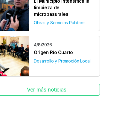
El Municipio intensifica la
limpieza de
microbasurales
Obras y Servicios Públicos
4/8/2026
Origen Río Cuarto
Desarrollo y Promoción Local
Ver más noticias