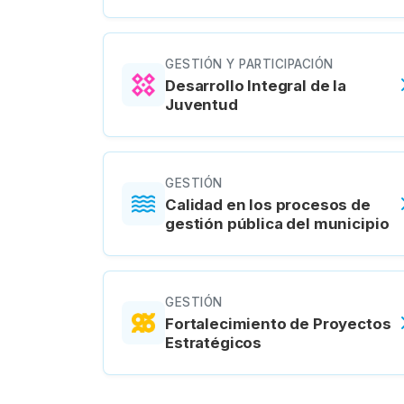
GESTIÓN Y PARTICIPACIÓN
Desarrollo Integral de la
Juventud
GESTIÓN
Calidad en los procesos de
gestión pública del municipio
GESTIÓN
Fortalecimiento de Proyectos
Estratégicos