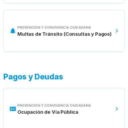
PREVENCIÓN Y CONVIVENCIA CIUDADANA
Multas de Tránsito (Consultas y Pagos)
Pagos y Deudas
PREVENCIÓN Y CONVIVENCIA CIUDADANA
Ocupación de Vía Pública