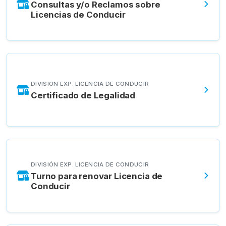
Consultas y/o Reclamos sobre
Licencias de Conducir
DIVISIÓN EXP. LICENCIA DE CONDUCIR
Certificado de Legalidad
DIVISIÓN EXP. LICENCIA DE CONDUCIR
Turno para renovar Licencia de
Conducir