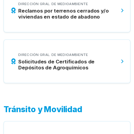
DIRECCIÓN GRAL. DE MEDIOAMBIENTE
Reclamos por terrenos cerrados y/o
viviendas en estado de abadono
DIRECCIÓN GRAL. DE MEDIOAMBIENTE
Solicitudes de Certificados de
Depósitos de Agroquímicos
Tránsito y Movilidad