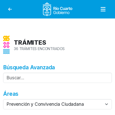
Gobierno de Río Cuar
TRÁMITES
36 TRÁMITES ENCONTRADOS
Búsqueda Avanzada
Áreas