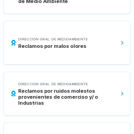
de Medio Ambiente
DIRECCIÓN GRAL. DE MEDIOAMBIENTE
Reclamos por malos olores
DIRECCIÓN GRAL. DE MEDIOAMBIENTE
Reclamos por ruidos molestos
provenientes de comerciso y/ o
Industrias