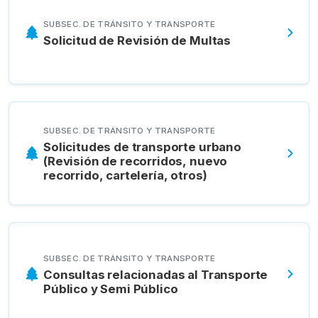
SUBSEC. DE TRÁNSITO Y TRANSPORTE
Solicitud de Revisión de Multas
SUBSEC. DE TRÁNSITO Y TRANSPORTE
Solicitudes de transporte urbano
(Revisión de recorridos, nuevo
recorrido, cartelería, otros)
SUBSEC. DE TRÁNSITO Y TRANSPORTE
Consultas relacionadas al Transporte
Público y Semi Público