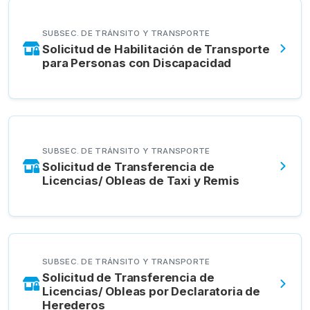
SUBSEC. DE TRÁNSITO Y TRANSPORTE
Solicitud de Habilitación de Transporte
para Personas con Discapacidad
SUBSEC. DE TRÁNSITO Y TRANSPORTE
Solicitud de Transferencia de
Licencias/ Obleas de Taxi y Remis
SUBSEC. DE TRÁNSITO Y TRANSPORTE
Solicitud de Transferencia de
Licencias/ Obleas por Declaratoria de
Herederos