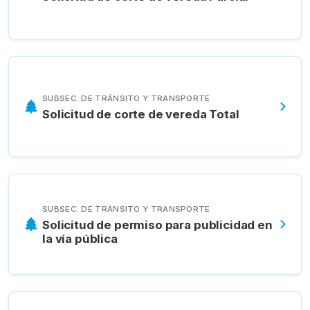
SUBSEC. DE TRÁNSITO Y TRANSPORTE
Solicitud de corte de vereda Total
SUBSEC. DE TRÁNSITO Y TRANSPORTE
Solicitud de permiso para publicidad en
la vía pública