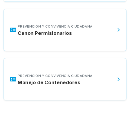
PREVENCIÓN Y CONVIVENCIA CIUDADANA
Canon Permisionarios
PREVENCIÓN Y CONVIVENCIA CIUDADANA
Manejo de Contenedores