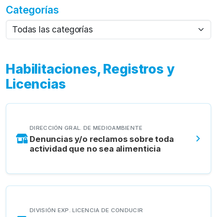
Categorías
Habilitaciones, Registros y
Licencias
DIRECCIÓN GRAL. DE MEDIOAMBIENTE
Denuncias y/o reclamos sobre toda
actividad que no sea alimenticia
DIVISIÓN EXP. LICENCIA DE CONDUCIR