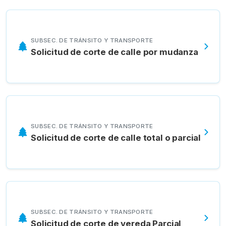
SUBSEC. DE TRÁNSITO Y TRANSPORTE
Solicitud de corte de calle por mudanza
SUBSEC. DE TRÁNSITO Y TRANSPORTE
Solicitud de corte de calle total o parcial
SUBSEC. DE TRÁNSITO Y TRANSPORTE
Solicitud de corte de vereda Parcial