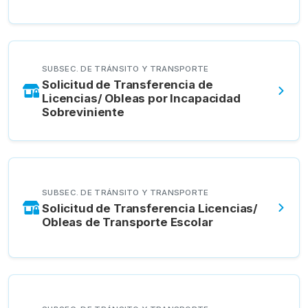
SUBSEC. DE TRÁNSITO Y TRANSPORTE
Solicitud de Transferencia de
Licencias/ Obleas por Incapacidad
Sobreviniente
SUBSEC. DE TRÁNSITO Y TRANSPORTE
Solicitud de Transferencia Licencias/
Obleas de Transporte Escolar