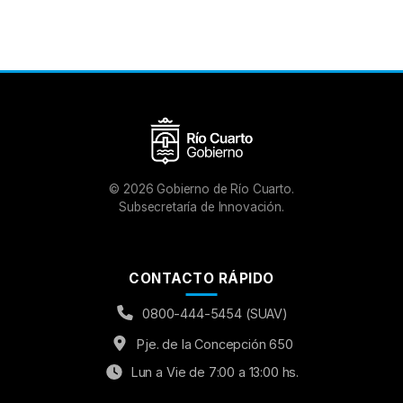
©
2026
Gobierno de Río Cuarto.
Subsecretaría de Innovación.
CONTACTO RÁPIDO
0800-444-5454 (SUAV)
Pje. de la Concepción 650
Lun a Vie de 7:00 a 13:00 hs.