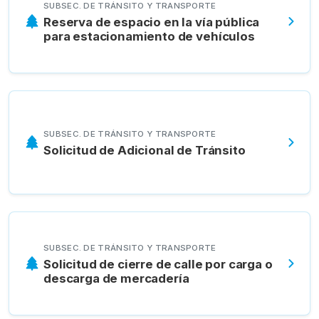
SUBSEC. DE TRÁNSITO Y TRANSPORTE
Reserva de espacio en la vía pública
para estacionamiento de vehículos
SUBSEC. DE TRÁNSITO Y TRANSPORTE
Solicitud de Adicional de Tránsito
SUBSEC. DE TRÁNSITO Y TRANSPORTE
Solicitud de cierre de calle por carga o
descarga de mercadería