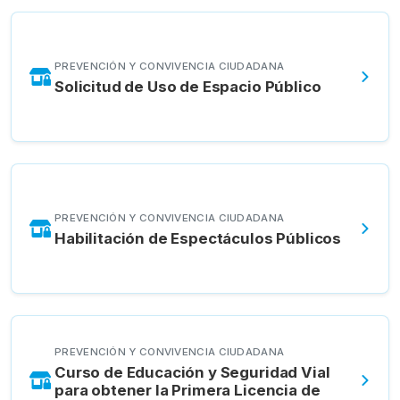
PREVENCIÓN Y CONVIVENCIA CIUDADANA
Solicitud de Uso de Espacio Público
PREVENCIÓN Y CONVIVENCIA CIUDADANA
Habilitación de Espectáculos Públicos
PREVENCIÓN Y CONVIVENCIA CIUDADANA
Curso de Educación y Seguridad Vial
para obtener la Primera Licencia de