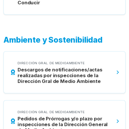
Conducir
Ambiente y Sostenibilidad
DIRECCIÓN GRAL. DE MEDIOAMBIENTE
Descargos de notificaciones/actas
realizadas por inspecciones de la
Dirección Gral de Medio Ambiente
DIRECCIÓN GRAL. DE MEDIOAMBIENTE
Pedidos de Prórrogas y/o plazo por
inspecciones de la Dirección General