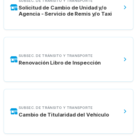
SUBSEC. DE TRÁNSITO Y TRANSPORTE
Solicitud de Cambio de Unidad y/o
Agencia - Servicio de Remis y/o Taxi
SUBSEC. DE TRÁNSITO Y TRANSPORTE
Renovación Libro de Inspección
SUBSEC. DE TRÁNSITO Y TRANSPORTE
Cambio de Titularidad del Vehículo